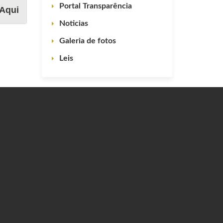
Portal Transparência
Aqui
Noticias
Galeria de fotos
Leis