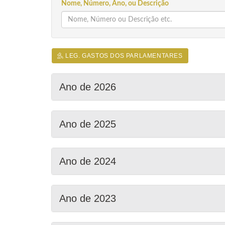
Nome, Número, Ano, ou Descrição
LEG. GASTOS DOS PARLAMENTARES
Ano de 2026
Ano de 2025
Ano de 2024
Ano de 2023