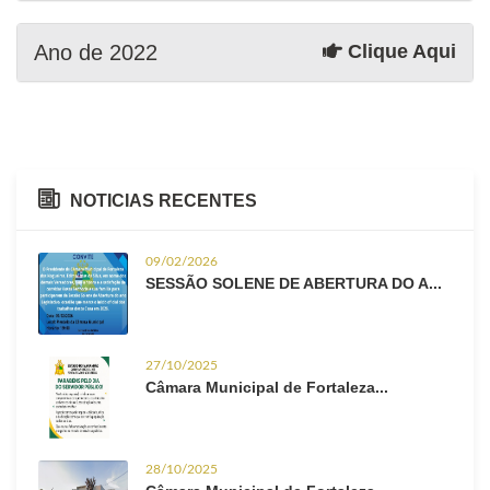
Ano de 2022
Clique Aqui
NOTICIAS RECENTES
09/02/2026
SESSÃO SOLENE DE ABERTURA DO A...
27/10/2025
Câmara Municipal de Fortaleza...
28/10/2025