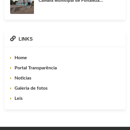
Câmara Municipal de Fortaleza...
LINKS
Home
Portal Transparência
Noticias
Galeria de fotos
Leis