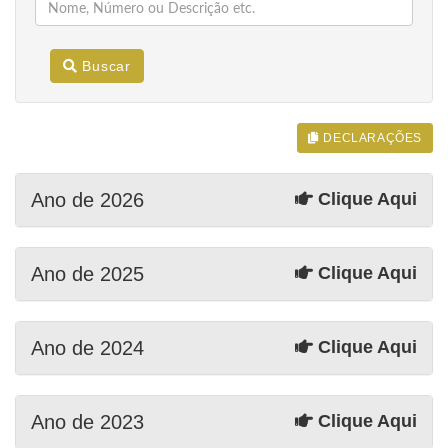
Buscar
DECLARAÇÕES
Ano de 2026
Clique Aqui
Ano de 2025
Clique Aqui
Ano de 2024
Clique Aqui
Ano de 2023
Clique Aqui