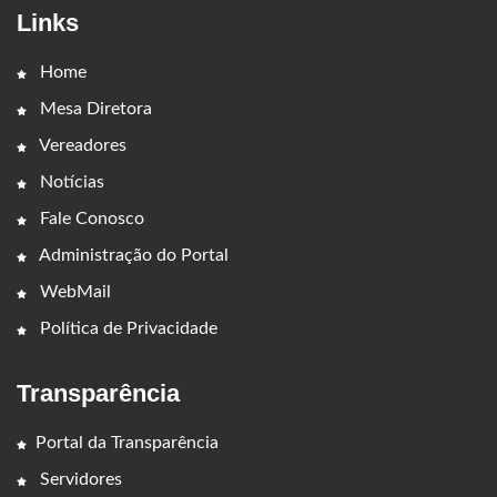
Links
Home
Mesa Diretora
Vereadores
Notícias
Fale Conosco
Administração do Portal
WebMail
Política de Privacidade
Transparência
Portal da Transparência
Servidores