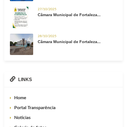
27/10/2025
Câmara Municipal de Fortaleza...
28/10/2025
Câmara Municipal de Fortaleza...
LINKS
Home
Portal Transparência
Noticias