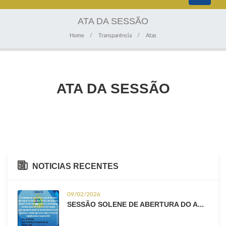
navigati
ATA DA SESSÃO
Home
Transparência
Atas
ATA DA SESSÃO
NOTICIAS RECENTES
09/02/2026
SESSÃO SOLENE DE ABERTURA DO A...