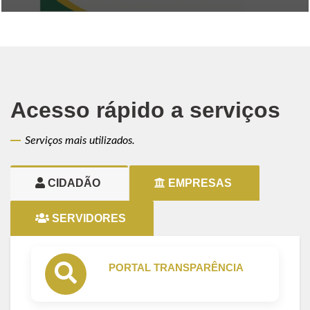
Acesso rápido a serviços
Serviços mais utilizados.
CIDADÃO
EMPRESAS
SERVIDORES
PORTAL TRANSPARÊNCIA