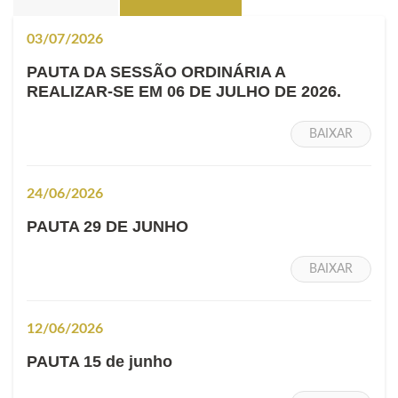
03/07/2026
PAUTA DA SESSÃO ORDINÁRIA A
REALIZAR-SE EM 06 DE JULHO DE 2026.
BAIXAR
24/06/2026
PAUTA 29 DE JUNHO
BAIXAR
12/06/2026
PAUTA 15 de junho