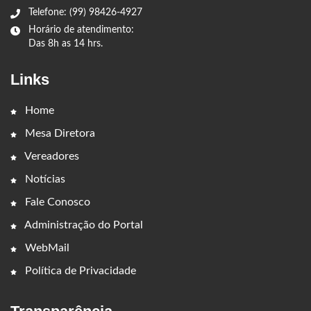
Telefone: (99) 98426-4927
Horário de atendimento:
Das 8h as 14 hrs.
Links
Home
Mesa Diretora
Vereadores
Notícias
Fale Conosco
Administração do Portal
WebMail
Política de Privacidade