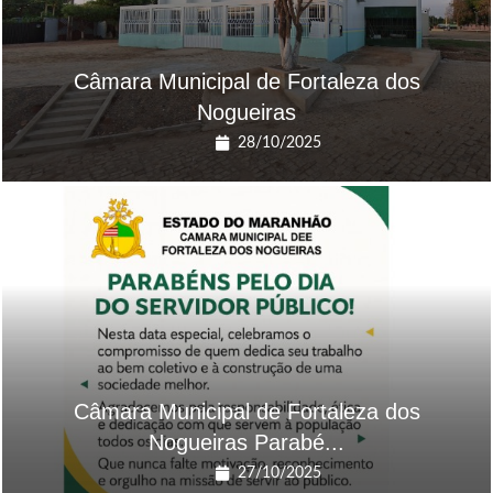
Câmara Municipal de Fortaleza dos
Nogueiras
28/10/2025
Câmara Municipal de Fortaleza dos
Nogueiras Parabé...
27/10/2025