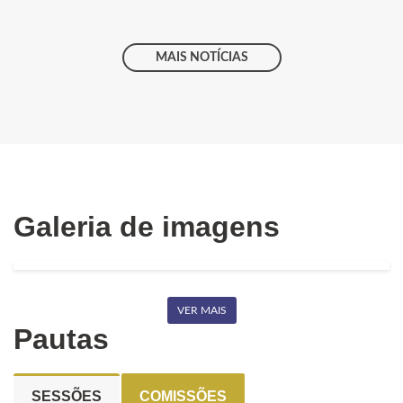
MAIS NOTÍCIAS
Galeria de imagens
VER MAIS
Pautas
SESSÕES
COMISSÕES