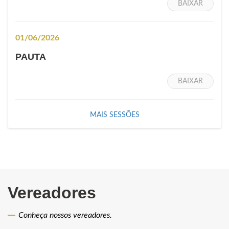
BAIXAR
01/06/2026
PAUTA
BAIXAR
MAIS SESSÕES
Vereadores
Conheça nossos vereadores.