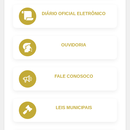
DIÁRIO OFICIAL ELETRÔNICO
OUVIDORIA
FALE CONOSOCO
LEIS MUNICIPAIS