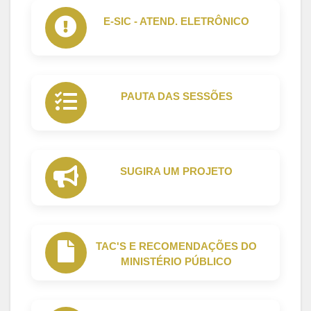
E-SIC - ATEND. ELETRÔNICO
PAUTA DAS SESSÕES
SUGIRA UM PROJETO
TAC'S E RECOMENDAÇÕES DO
MINISTÉRIO PÚBLICO