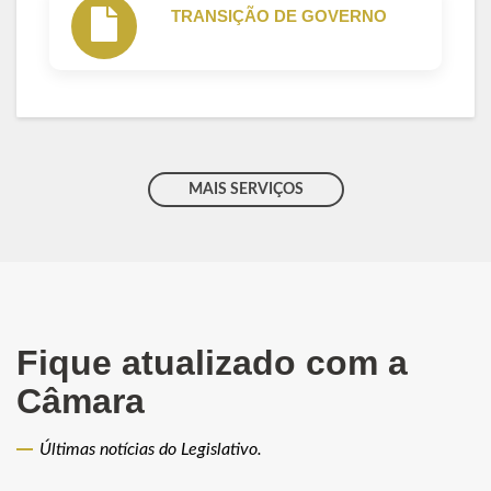
TRANSIÇÃO DE GOVERNO
MAIS SERVIÇOS
Fique atualizado com a
Câmara
Últimas notícias do Legislativo.