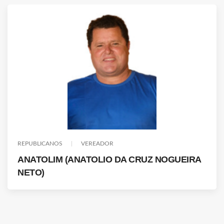
REPUBLICANOS
VEREADOR
ANATOLIM (ANATOLIO DA CRUZ NOGUEIRA
NETO)